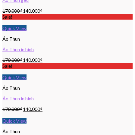
170.000
₫
140.000
₫
Sale!
Quick View
Áo Thun
Áo Thun in hình
170.000
₫
140.000
₫
Sale!
Quick View
Áo Thun
Áo Thun in hình
170.000
₫
140.000
₫
Quick View
Áo Thun