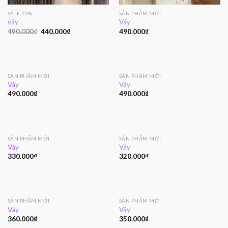
SALE 10%
SẢN PHẨM MỚI
váy
Váy
490.000
₫
440.000
₫
490.000
₫
SẢN PHẨM MỚI
SẢN PHẨM MỚI
Váy
Váy
490.000
₫
490.000
₫
SẢN PHẨM MỚI
SẢN PHẨM MỚI
Váy
Váy
330.000
₫
320.000
₫
SẢN PHẨM MỚI
SẢN PHẨM MỚI
Váy
Váy
360.000
₫
350.000
₫