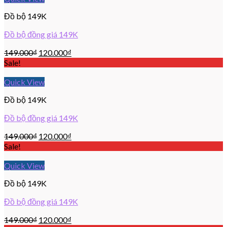
Đồ bộ 149K
Đồ bộ đồng giá 149K
149.000
₫
120.000
₫
Sale!
Quick View
Đồ bộ 149K
Đồ bộ đồng giá 149K
149.000
₫
120.000
₫
Sale!
Quick View
Đồ bộ 149K
Đồ bộ đồng giá 149K
149.000
₫
120.000
₫