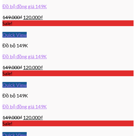
Đồ bộ đồng giá 149K
149.000
₫
120.000
₫
Sale!
Quick View
Đồ bộ 149K
Đồ bộ đồng giá 149K
149.000
₫
120.000
₫
Sale!
Quick View
Đồ bộ 149K
Đồ bộ đồng giá 149K
149.000
₫
120.000
₫
Sale!
Quick View