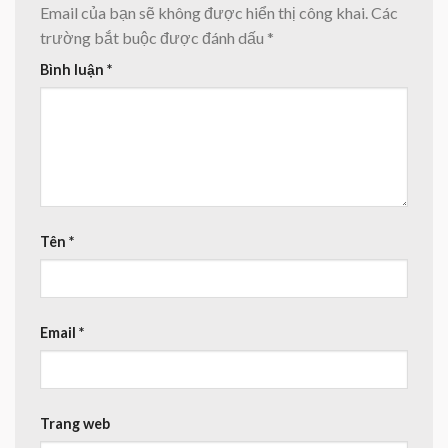
Email của bạn sẽ không được hiển thị công khai.
Các
trường bắt buộc được đánh dấu
*
Bình luận
*
Tên
*
Email
*
Trang web