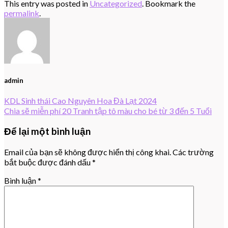
This entry was posted in
Uncategorized
. Bookmark the
permalink
.
admin
KDL Sinh thái Cao Nguyên Hoa Đà Lạt 2024
Chia sẽ miễn phí 20 Tranh tập tô màu cho bé từ 3 đến 5 Tuổi
Để lại một bình luận
Email của bạn sẽ không được hiển thị công khai.
Các trường
bắt buộc được đánh dấu
*
Bình luận
*