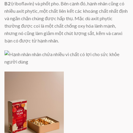
B2
(riboflavin) và phốt pho. Bên cạnh đó, hạnh nhân cũng có
nhiều axit phytic, một chất liên kết các khoáng chất nhất định
và ngăn chặn chúng được hấp thụ. Mặc dù axit phytic
thường được coi là một chất chống oxy hóa lành mạnh,
nhưng nó cũng làm giảm một chút lượng sắt, kẽm và canxi
bạn có được từ hạnh nhân.