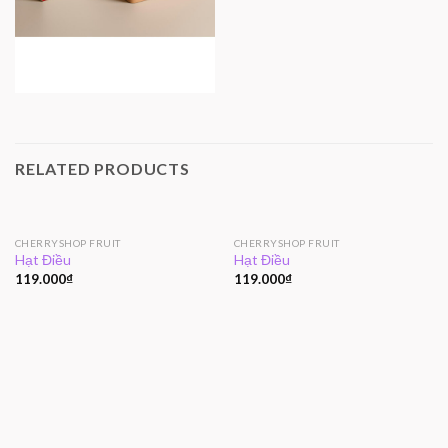
RELATED PRODUCTS
CHERRYSHOP FRUIT
CHERRYSHOP FRUIT
Hạt Điều
Hạt Điều
119.000
₫
119.000
₫