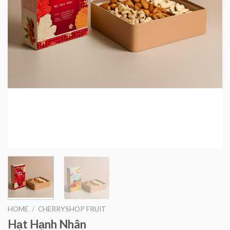
HOME
/
CHERRYSHOP FRUIT
Hạt Hạnh Nhân