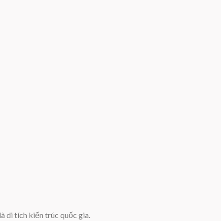
di tích kiến trúc quốc gia.